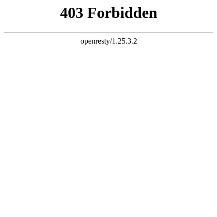
k8官方网站
网站
关于
教学
功能
最新
客户
购买
联系
首页
明月
资讯
展示
下载
留言
辅助
客服