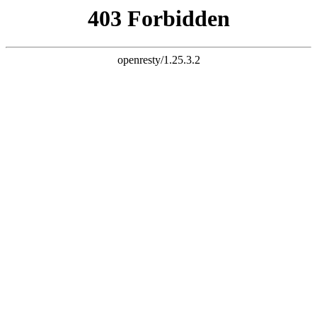
k8官方网站
网站
关于
教学
功能
最新
客户
购买
联系
首页
明月
资讯
展示
下载
留言
辅助
客服