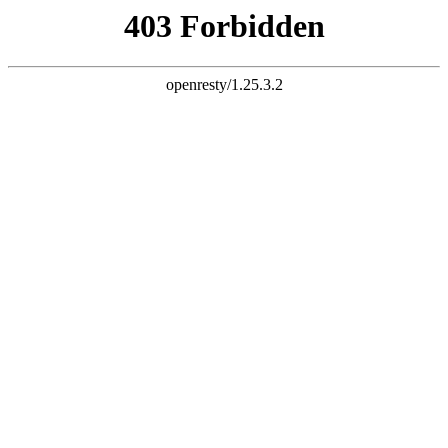
k8官方网站
网站
关于
教学
功能
最新
客户
购买
联系
首页
明月
资讯
展示
下载
留言
辅助
客服