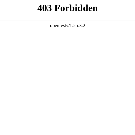
教学资讯
功能展示
最新下载
客户留言